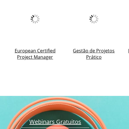
European Certified
Gestão de Projetos
Project Manager
Prático
Webinars Gratuitos