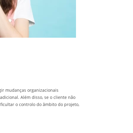
gir mudanças organizacionais
dicional. Além disso, se o cliente não
ficultar o controlo do âmbito do projeto,