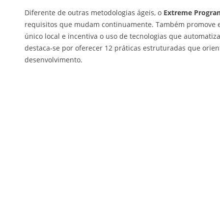
Diferente de outras metodologias ágeis, o
Extreme Progra
requisitos que mudam continuamente. Também promove 
único local e incentiva o uso de tecnologias que automatiza
destaca-se por oferecer 12 práticas estruturadas que orien
desenvolvimento.