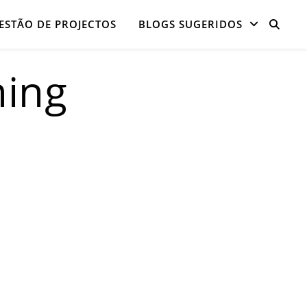
ESTÃO DE PROJECTOS
BLOGS SUGERIDOS
ing