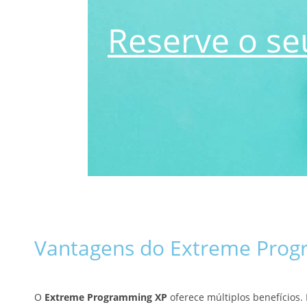
Reserve o se
Vantagens do Extreme Pro
O
Extreme Programming XP
oferece múltiplos benefícios.