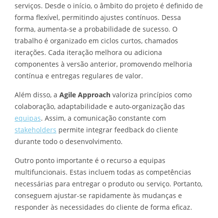
serviços. Desde o início, o âmbito do projeto é definido de
forma flexível, permitindo ajustes contínuos. Dessa
forma, aumenta-se a probabilidade de sucesso. O
trabalho é organizado em ciclos curtos, chamados
iterações. Cada iteração melhora ou adiciona
componentes à versão anterior, promovendo melhoria
contínua e entregas regulares de valor.
Além disso, a
Agile Approach
valoriza princípios como
colaboração, adaptabilidade e auto-organização das
equipas
. Assim, a comunicação constante com
stakeholders
permite integrar feedback do cliente
durante todo o desenvolvimento.
Outro ponto importante é o recurso a equipas
multifuncionais. Estas incluem todas as competências
necessárias para entregar o produto ou serviço. Portanto,
conseguem ajustar-se rapidamente às mudanças e
responder às necessidades do cliente de forma eficaz.