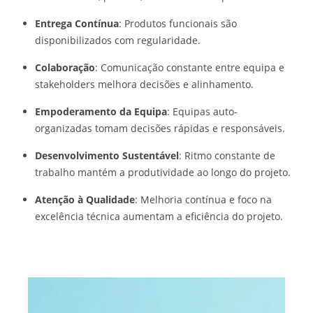
Entrega Contínua
: Produtos funcionais são
disponibilizados com regularidade.
Colaboração
: Comunicação constante entre equipa e
stakeholders melhora decisões e alinhamento.
Empoderamento da Equipa
: Equipas auto-
organizadas tomam decisões rápidas e responsáveis.
Desenvolvimento Sustentável
: Ritmo constante de
trabalho mantém a produtividade ao longo do projeto.
Atenção à Qualidade
: Melhoria contínua e foco na
excelência técnica aumentam a eficiência do projeto.