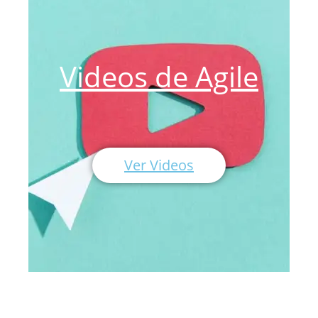
Videos de Agile
Ver Videos