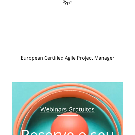
European Certified Agile Project Manager
Webinars Gratuitos
Reserve o seu