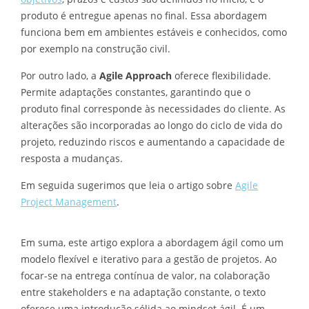
produto é entregue apenas no final. Essa abordagem
funciona bem em ambientes estáveis e conhecidos, como
por exemplo na construção civil.
Por outro lado, a
Agile Approach
oferece flexibilidade.
Permite adaptações constantes, garantindo que o
produto final corresponde às necessidades do cliente. As
alterações são incorporadas ao longo do ciclo de vida do
projeto, reduzindo riscos e aumentando a capacidade de
resposta a mudanças.
Em seguida sugerimos que leia o artigo sobre
Agile
Project Management
.
Em suma, este artigo explora a abordagem ágil como um
modelo flexível e iterativo para a gestão de projetos. Ao
focar-se na entrega contínua de valor, na colaboração
entre stakeholders e na adaptação constante, o texto
oferece uma introdução sólida ao mindset ágil. É um