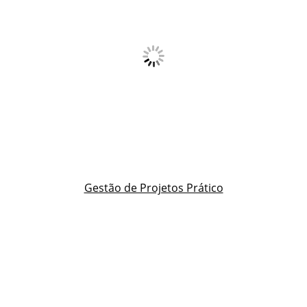
Gestão de Projetos Prático