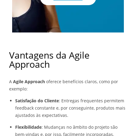
Vantagens da Agile
Approach
A
Agile Approach
oferece benefícios claros, como por
exemplo:
Satisfação do Cliente
: Entregas frequentes permitem
feedback constante e, por conseguinte, produtos mais
ajustados às expectativas.
Flexibilidade
: Mudanças no âmbito do projeto são
bem-vindas e, por isso, facilmente incorporadas.