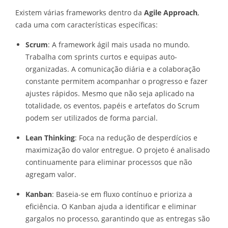
Existem várias frameworks dentro da
Agile Approach
,
cada uma com características específicas:
Scrum
: A framework ágil mais usada no mundo.
Trabalha com sprints curtos e equipas auto-
organizadas. A comunicação diária e a colaboração
constante permitem acompanhar o progresso e fazer
ajustes rápidos. Mesmo que não seja aplicado na
totalidade, os eventos, papéis e artefatos do Scrum
podem ser utilizados de forma parcial.
Lean Thinking
: Foca na redução de desperdícios e
maximização do valor entregue. O projeto é analisado
continuamente para eliminar processos que não
agregam valor.
Kanban
: Baseia-se em fluxo contínuo e prioriza a
eficiência. O Kanban ajuda a identificar e eliminar
gargalos no processo, garantindo que as entregas são