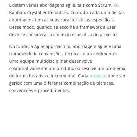
Existem várias abordagens agile, tais como Scrum,
XP
,
Kanban, Crystal entre outras. Contudo, cada uma destas
abordagens tem as suas características específicas.
Desse modo, quando se escolhe a framework a usar
deve-se considerar o contexto específico do projecto.
No fundo, a Agile approach ou abordagem agile é uma
framework de convenções, técnicas e procedimentos.
Uma equipa multidisciplinar desenvolve
colaborativamente um produto, ou resolve um problema,
de forma iterativa e incremental. Cada
projecto
pode ser
gerido com uma diferente combinação de técnicas,
convenções e procedimentos.