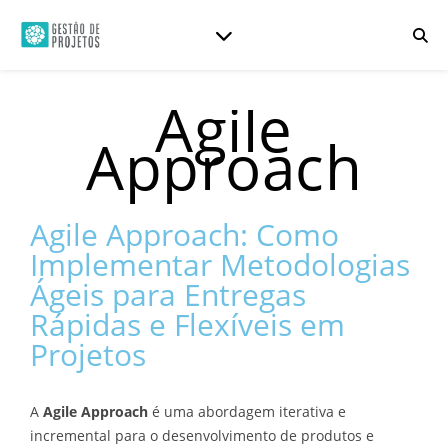
Agile
Approach
Agile Approach: Como
Implementar Metodologias
Ágeis para Entregas
Rápidas e Flexíveis em
Projetos
A
Agile Approach
é uma abordagem iterativa e
incremental para o desenvolvimento de produtos e