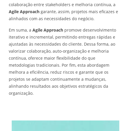
colaboração entre stakeholders e melhoria contínua, a
Agile Approach
garante, assim, projetos mais eficazes e
alinhados com as necessidades do negócio.
Em suma, a
Agile Approach
promove desenvolvimento
iterativo e incremental, permitindo entregas rápidas e
ajustadas às necessidades do cliente. Dessa forma, ao
valorizar colaboração, auto-organização e melhoria
contínua, oferece maior flexibilidade do que
metodologias tradicionais. Por fim, esta abordagem
melhora a eficiência, reduz riscos e garante que os
projetos se adaptam continuamente a mudanças,
alinhando resultados aos objetivos estratégicos da
organização.