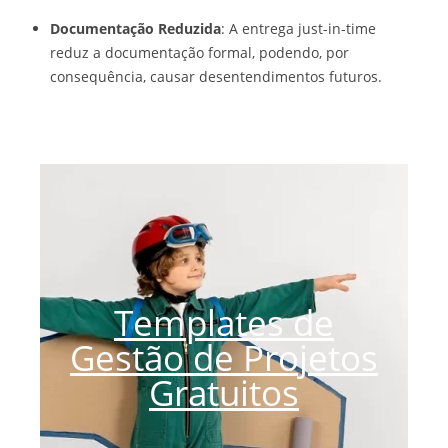
Documentação Reduzida
: A entrega just-in-time
reduz a documentação formal, podendo, por
consequência, causar desentendimentos futuros.
Templates de
Gestão de Projetos
Gratuitos