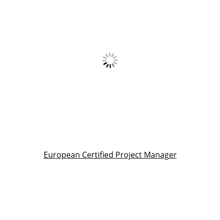
European Certified Project Manager