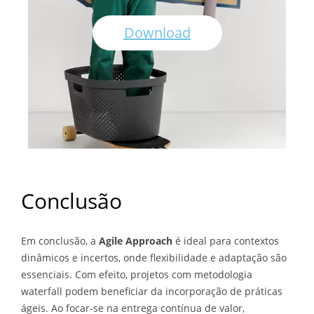
Download
Conclusão
Em conclusão, a
Agile Approach
é ideal para contextos
dinâmicos e incertos, onde flexibilidade e adaptação são
essenciais. Com efeito, projetos com metodologia
waterfall podem beneficiar da incorporação de práticas
ágeis. Ao focar-se na entrega contínua de valor,