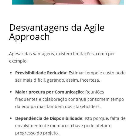
Desvantagens da Agile
Approach
Apesar das vantagens, existem limitações, como por
exemplo:
Previsibilidade Reduzida
: Estimar tempo e custo pode
ser mais difícil, gerando, assim, incerteza.
Maior procura por Comunicação
: Reuniões
frequentes e colaboração contínua consomem tempo
da equipa mas também dos stakeholders.
Dependência de Disponibilidade
: Isto porque, falta de
envolvimento de membros-chave pode afetar o
progresso do projeto.