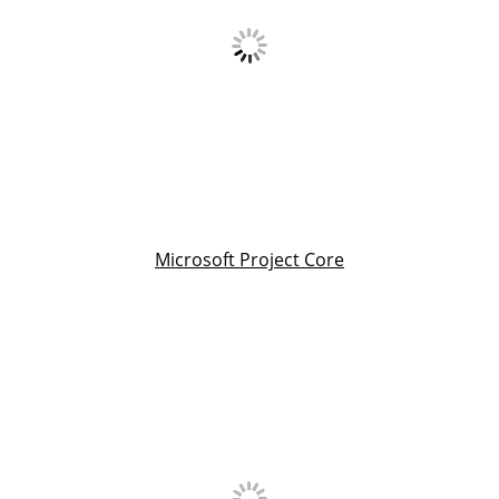
Microsoft Project Core