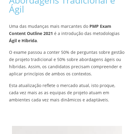
Abordagens Tradicional e
Ágil
Uma das mudanças mais marcantes do
PMP Exam
Content Outline 2021
é a introdução das metodologias
Ágil e Híbrida
.
O exame passou a conter 50% de perguntas sobre gestão
de projeto tradicional e 50% sobre abordagens ágeis ou
híbridas. Assim, os candidatos precisam compreender e
aplicar princípios de ambos os contextos.
Esta atualização reflete o mercado atual, isto proque,
cada vez mais as as equipas de projeto atuam em
ambientes cada vez mais dinâmicos e adaptáveis.