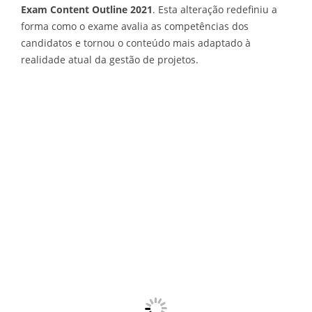
Exam Content Outline 2021
. Esta alteração redefiniu a
forma como o exame avalia as competências dos
candidatos e tornou o conteúdo mais adaptado à
realidade atual da gestão de projetos.