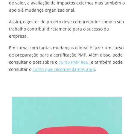
de valor, a avaliação de impactos externos mas também o
apoio à mudança organizacional.
Assim, o gestor de projeto deve compreender como o seu
trabalho contribui diretamente para o sucesso da
empresa.
Em suma, com tantas mudanças o ideal é fazer um curso
de preparação para a certificação PMP. Além disso, pode
consultar o post sobre o
curso PMP aqui
e também pode
consultar o
curso que recomendamos aqui
.