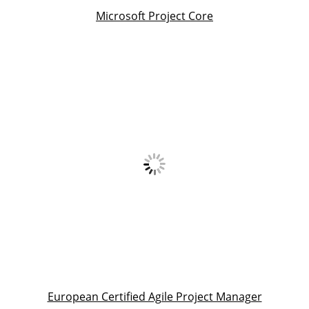
Microsoft Project Core
European Certified Agile Project Manager