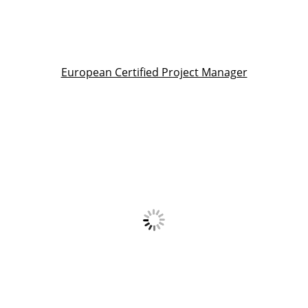
European Certified Project Manager