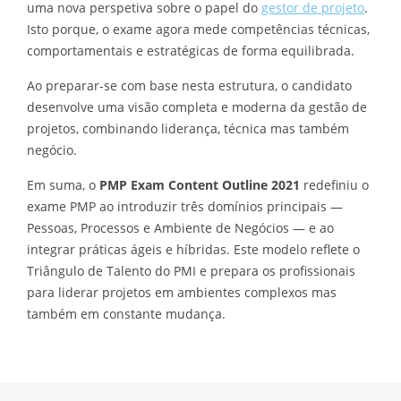
uma nova perspetiva sobre o papel do
gestor de projeto
.
Isto porque, o exame agora mede competências técnicas,
comportamentais e estratégicas de forma equilibrada.
Ao preparar-se com base nesta estrutura, o candidato
desenvolve uma visão completa e moderna da gestão de
projetos, combinando liderança, técnica mas também
negócio.
Em suma,
o
PMP Exam Content Outline 2021
redefiniu o
exame PMP ao introduzir três domínios principais —
Pessoas, Processos e Ambiente de Negócios — e ao
integrar práticas ágeis e híbridas. Este modelo reflete o
Triângulo de Talento do PMI e prepara os profissionais
para liderar projetos em ambientes complexos mas
também em constante mudança.