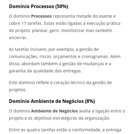
Domínio Processos (50%)
O domínio
Processos
representa metade do exame e
cobre 17 tarefas. Estas estão ligadas à execução prática
do projeto: planear, gerir, monitorizar mas também
encerrar.
As tarefas incluem, por exemplo, a gestão de
comunicações, riscos, orçamentos e cronogramas. Além
disso, abordam também a gestão de mudanças e a
garantia da qualidade das entregas.
Este domínio reflete o coração técnico da gestão de
projetos.
Domínio Ambiente de Negócios (8%)
O domínio
Ambiente de Negócios
avalia a ligação entre o
projeto e os objetivos estratégicos da organização.
Entre as quatro tarefas estão a conformidade, a entrega