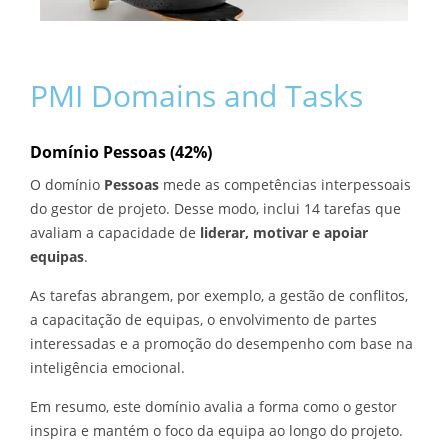
PMI Domains and Tasks
Domínio Pessoas (42%)
O domínio
Pessoas
mede as competências interpessoais
do gestor de projeto. Desse modo, inclui 14 tarefas que
avaliam a capacidade de
liderar, motivar e apoiar
equipas
.
As tarefas abrangem, por exemplo, a gestão de conflitos,
a capacitação de equipas, o envolvimento de partes
interessadas e a promoção do desempenho com base na
inteligência emocional.
Em resumo, este domínio avalia a forma como o gestor
inspira e mantém o foco da equipa ao longo do projeto.