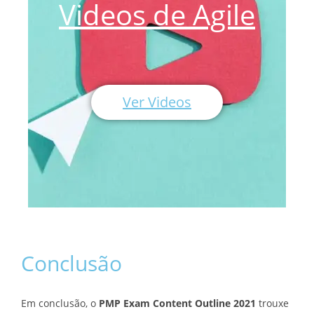
Videos de Agile
Ver Videos
Conclusão
Em conclusão, o
PMP Exam Content Outline 2021
trouxe