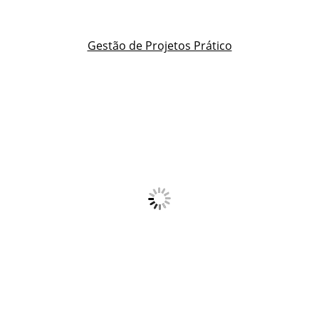
Gestão de Projetos Prático