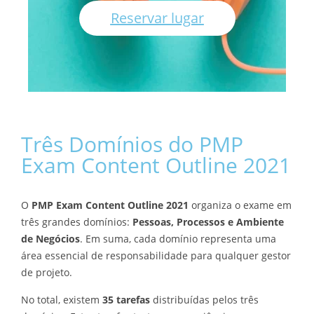
Reservar lugar
Três Domínios do PMP
Exam Content Outline 2021
O
PMP Exam Content Outline 2021
organiza o exame em
três grandes domínios:
Pessoas, Processos e Ambiente
de Negócios
. Em suma, cada domínio representa uma
área essencial de responsabilidade para qualquer gestor
de projeto.
No total, existem
35 tarefas
distribuídas pelos três