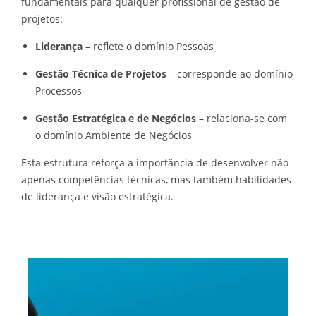
fundamentais para qualquer profissional de gestão de
projetos:
Liderança
– reflete o domínio Pessoas
Gestão Técnica de Projetos
– corresponde ao domínio
Processos
Gestão Estratégica e de Negócios
– relaciona-se com
o domínio Ambiente de Negócios
Esta estrutura reforça a importância de desenvolver não
apenas competências técnicas, mas também habilidades
de liderança e visão estratégica.