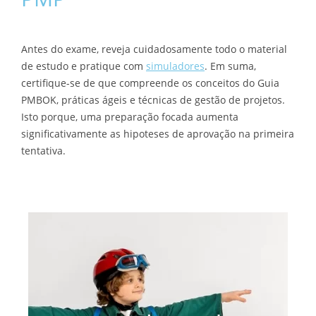
Antes do exame, reveja cuidadosamente todo o material
de estudo e pratique com
simuladores
. Em suma,
certifique-se de que compreende os conceitos do Guia
PMBOK, práticas ágeis e técnicas de gestão de projetos.
Isto porque, uma preparação focada aumenta
significativamente as hipoteses de aprovação na primeira
tentativa.