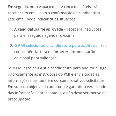
Em seguida, num espaço de até cinco dias úteis, irá
receber um email com a confirmação da candidatura.
Este email pode indicar duas situações:
A candidatura foi aprovada
– receberá instruções
para em seguida agendar o exame.
O PMI selecionou a candidatura para auditoria
– em
consequência, terá de fornecer documentação
adicional para validação.
Se o PMI escolheu a sua candidatura para auditoria, siga
rigorosamente as instruções do PMI e envie todas as
informações mas também os comprovativos solicitadas.
Em suma, o objetivo da auditoria é garantir a veracidade
das informações apresentadas, e não deve ser motivo de
preocupação.