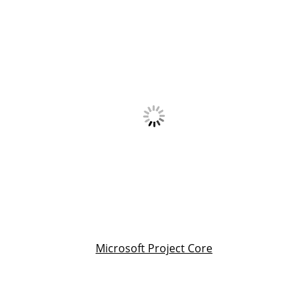
Microsoft Project Core