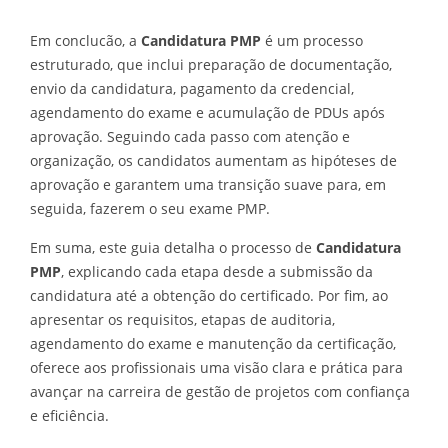
Em conclucão, a
Candidatura PMP
é um processo
estruturado, que inclui preparação de documentação,
envio da candidatura, pagamento da credencial,
agendamento do exame e acumulação de PDUs após
aprovação. Seguindo cada passo com atenção e
organização, os candidatos aumentam as hipóteses de
aprovação e garantem uma transição suave para, em
seguida, fazerem o seu exame PMP.
Em suma, este guia detalha o processo de
Candidatura
PMP
, explicando cada etapa desde a submissão da
candidatura até a obtenção do certificado. Por fim, ao
apresentar os requisitos, etapas de auditoria,
agendamento do exame e manutenção da certificação,
oferece aos profissionais uma visão clara e prática para
avançar na carreira de gestão de projetos com confiança
e eficiência.