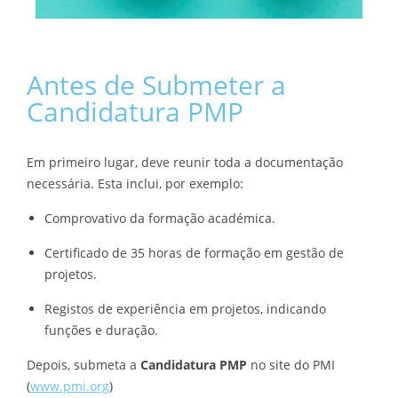
Antes de Submeter a
Candidatura PMP
Em primeiro lugar, deve reunir toda a documentação
necessária. Esta inclui, por exemplo:
Comprovativo da formação académica.
Certificado de 35 horas de formação em gestão de
projetos.
Registos de experiência em projetos, indicando
funções e duração.
Depois, submeta a
Candidatura PMP
no site do PMI
(
www.pmi.org
)