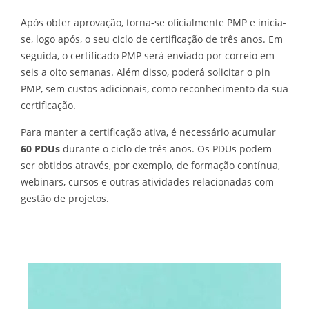
Após obter aprovação, torna-se oficialmente PMP e inicia-
se, logo após, o seu ciclo de certificação de três anos. Em
seguida, o certificado PMP será enviado por correio em
seis a oito semanas. Além disso, poderá solicitar o pin
PMP, sem custos adicionais, como reconhecimento da sua
certificação.
Para manter a certificação ativa, é necessário acumular
60 PDUs
durante o ciclo de três anos. Os PDUs podem
ser obtidos através, por exemplo, de formação contínua,
webinars, cursos e outras atividades relacionadas com
gestão de projetos.