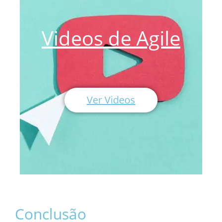
Videos de Agile
Ver Videos
Conclusão