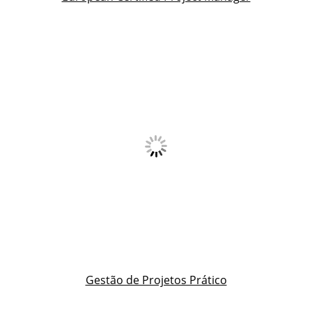
Gestão de Projetos Prático