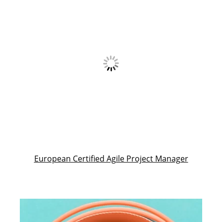
European Certified Agile Project Manager