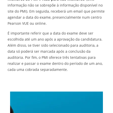
informação não se sobrepõe à informação disponível no
site do PMI). Em seguida, receberá um email que permite
agendar a data do exame, presencialmente num centro
Pearson VUE ou online.
É importante referir que a data do exame deve ser
escolhida até um ano após a aprovação da candidatura.
Além disso, se tiver sido selecionado para auditoria, a
data só poderá ser marcada após a conclusão da
auditoria. Por fim, o PMI oferece três tentativas para
realizar e passar o exame dentro do período de um ano,
cada uma cobrada separadamente.