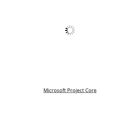
Microsoft Project Core