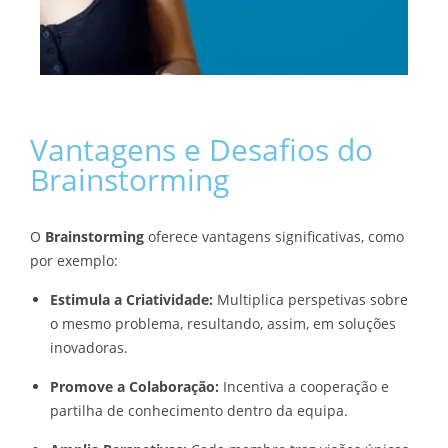
Vantagens e Desafios do
Brainstorming
O
Brainstorming
oferece vantagens significativas, como
por exemplo:
Estimula a Criatividade:
Multiplica perspetivas sobre
o mesmo problema, resultando, assim, em soluções
inovadoras.
Promove a Colaboração:
Incentiva a cooperação e
partilha de conhecimento dentro da equipa.