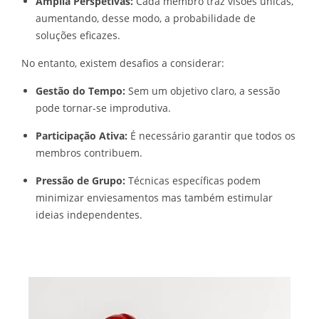
Amplia Perspetivas:
Cada membro traz visões únicas,
aumentando, desse modo, a probabilidade de
soluções eficazes.
No entanto, existem desafios a considerar:
Gestão do Tempo:
Sem um objetivo claro, a sessão
pode tornar-se improdutiva.
Participação Ativa:
É necessário garantir que todos os
membros contribuem.
Pressão de Grupo:
Técnicas específicas podem
minimizar enviesamentos mas também estimular
ideias independentes.