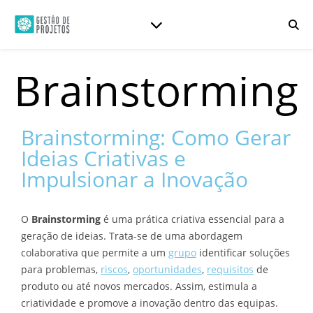
Brainstorming
Brainstorming: Como Gerar
Ideias Criativas e
Impulsionar a Inovação
O
Brainstorming
é uma prática criativa essencial para a
geração de ideias. Trata-se de uma abordagem
colaborativa que permite a um
grupo
identificar soluções
para problemas,
riscos
,
oportunidades
,
requisitos
de
produto ou até novos mercados. Assim, estimula a
criatividade e promove a inovação dentro das equipas.