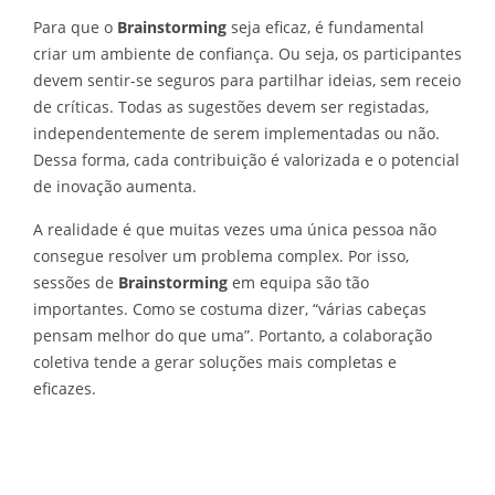
Para que o
Brainstorming
seja eficaz, é fundamental
criar um ambiente de confiança. Ou seja, os participantes
devem sentir-se seguros para partilhar ideias, sem receio
de críticas. Todas as sugestões devem ser registadas,
independentemente de serem implementadas ou não.
Dessa forma, cada contribuição é valorizada e o potencial
de inovação aumenta.
A realidade é que muitas vezes uma única pessoa não
consegue resolver um problema complex. Por isso,
sessões de
Brainstorming
em equipa são tão
importantes. Como se costuma dizer, “várias cabeças
pensam melhor do que uma”. Portanto, a colaboração
coletiva tende a gerar soluções mais completas e
eficazes.