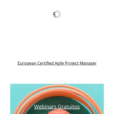
European Certified Agile Project Manager
Webinars Gratuitos