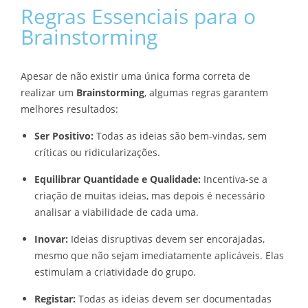
Regras Essenciais para o
Brainstorming
Apesar de não existir uma única forma correta de
realizar um
Brainstorming
, algumas regras garantem
melhores resultados:
Ser Positivo:
Todas as ideias são bem-vindas, sem
críticas ou ridicularizações.
Equilibrar Quantidade e Qualidade:
Incentiva-se a
criação de muitas ideias, mas depois é necessário
analisar a viabilidade de cada uma.
Inovar:
Ideias disruptivas devem ser encorajadas,
mesmo que não sejam imediatamente aplicáveis. Elas
estimulam a criatividade do grupo.
Registar:
Todas as ideias devem ser documentadas