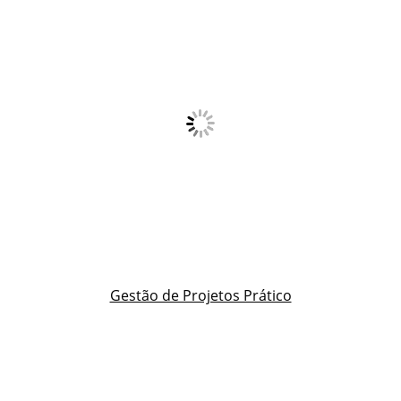
Gestão de Projetos Prático