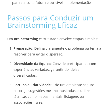
para consulta futura e possíveis implementações.
Passos para Conduzir um
Brainstorming Eficaz
Um
Brainstorming
estruturado envolve etapas simples:
Preparação:
Defina claramente o problema ou tema a
resolver para evitar dispersão.
Diversidade da Equipa:
Convide participantes com
experiências variadas, garantindo ideias
diversificadas.
Partilha e Criatividade:
Crie um ambiente seguro,
encoraje sugestões mesmo inusitadas, e utilize
técnicas como mapas mentais, listagens ou
associações livres.