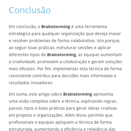
Conclusão
Em conclusão, o
Brainstorming
é uma ferramenta
estratégica para qualquer organização que deseja inovar
e resolver problemas de forma colaborativa. Isto porque,
ao seguir boas práticas, estruturar sessões e aplicar
diferentes tipos de
Brainstorming
, as equipas aumentam
a criatividade, promovem a colaboração e geram soluções
mais eficazes. Por fim, implementar esta técnica de forma
consistente contribui para decisões mais informadas e
resultados inovadores.
Em suma, este artigo sobre
Brainstorming
apresenta
uma visão completa sobre a técnica, explicando regras,
passos, tipos e boas práticas para gerar ideias criativas
em projetos e organizações. Além disso, permite que
profissionais e equipas apliquem a técnica de forma
estruturada, aumentando a eficiência e relevância das