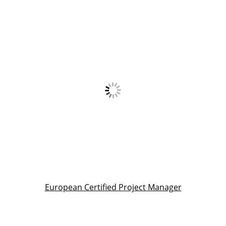
European Certified Project Manager