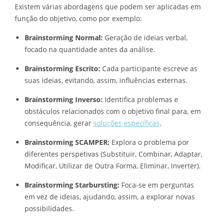
Existem várias abordagens que podem ser aplicadas em
função do objetivo, como por exemplo:
Brainstorming Normal:
Geração de ideias verbal,
focado na quantidade antes da análise.
Brainstorming Escrito:
Cada participante escreve as
suas ideias, evitando, assim, influências externas.
Brainstorming Inverso:
Identifica problemas e
obstáculos relacionados com o objetivo final para, em
consequência, gerar
soluções específicas
.
Brainstorming SCAMPER:
Explora o problema por
diferentes perspetivas (Substituir, Combinar, Adaptar,
Modificar, Utilizar de Outra Forma, Eliminar, Inverter).
Brainstorming Starbursting:
Foca-se em perguntas
em vez de ideias, ajudando, assim, a explorar novas
possibilidades.