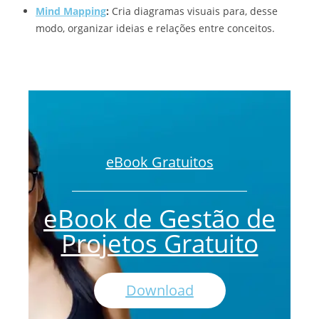
Mind Mapping
:
Cria diagramas visuais para, desse
modo, organizar ideias e relações entre conceitos.
eBook Gratuitos
eBook de Gestão de
Projetos Gratuito
Download